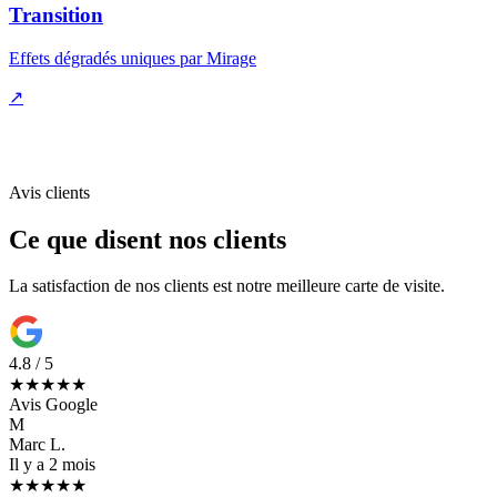
Transition
Effets dégradés uniques par Mirage
↗
Avis clients
Ce que disent nos clients
La satisfaction de nos clients est notre meilleure carte de visite.
4.8 / 5
★★★★★
Avis Google
M
Marc L.
Il y a 2 mois
★★★★★