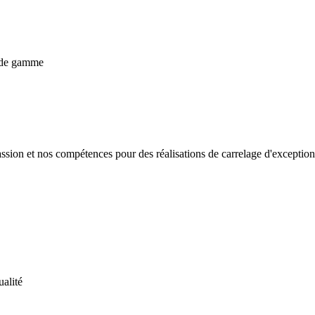
passion et nos compétences pour des réalisations de carrelage d'except