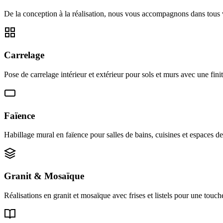
De la conception à la réalisation, nous vous accompagnons dans tous 
Carrelage
Pose de carrelage intérieur et extérieur pour sols et murs avec une fini
Faïence
Habillage mural en faïence pour salles de bains, cuisines et espaces d
Granit & Mosaïque
Réalisations en granit et mosaïque avec frises et listels pour une touch