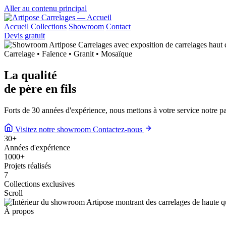
Aller au contenu principal
Accueil
Collections
Showroom
Contact
Devis gratuit
Carrelage • Faïence • Granit • Mosaïque
La qualité
de
père en fils
Forts de 30 années d'expérience, nous mettons à votre service notre 
Visitez notre showroom
Contactez-nous
30
+
Années d'expérience
1000
+
Projets réalisés
7
Collections exclusives
Scroll
À propos