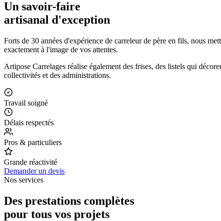
Un savoir-faire
artisanal d'exception
Forts de 30 années d'expérience de carreleur de père en fils, nous me
exactement à l'image de vos attentes.
Artipose Carrelages réalise également des frises, des listels qui décore
collectivités et des administrations.
Travail soigné
Délais respectés
Pros & particuliers
Grande réactivité
Demander un devis
Nos services
Des prestations complètes
pour tous vos projets