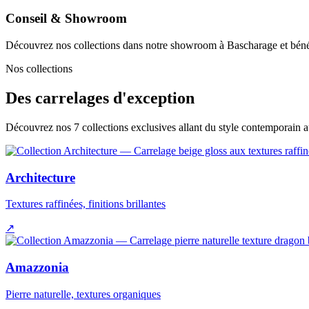
Conseil & Showroom
Découvrez nos collections dans notre showroom à Bascharage et bénéf
Nos collections
Des carrelages d'exception
Découvrez nos 7 collections exclusives allant du style contemporain 
Architecture
Textures raffinées, finitions brillantes
↗
Amazzonia
Pierre naturelle, textures organiques