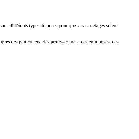
sons différents types de poses pour que vos carrelages soient
près des particuliers, des professionnels, des entreprises, des