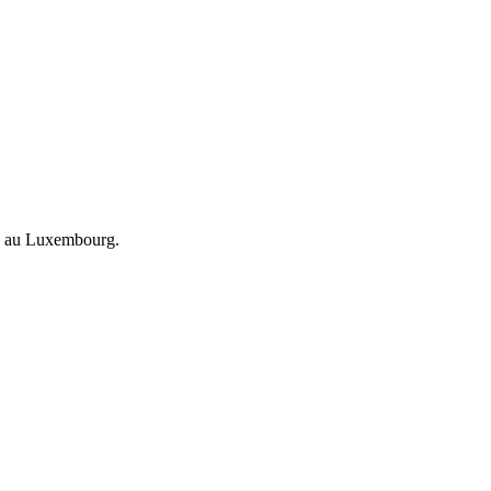
ion au Luxembourg.