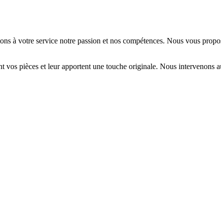
ttons à votre service notre passion et nos compétences. Nous vous propo
nt vos pièces et leur apportent une touche originale. Nous intervenons au