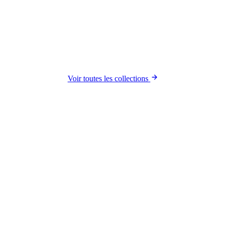
Voir toutes les collections