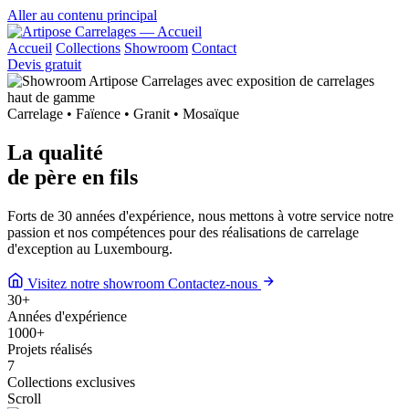
Aller au contenu principal
Accueil
Collections
Showroom
Contact
Devis gratuit
Carrelage • Faïence • Granit • Mosaïque
La qualité
de
père en fils
Forts de 30 années d'expérience, nous mettons à votre service notre
passion et nos compétences pour des réalisations de carrelage
d'exception au Luxembourg.
Visitez notre showroom
Contactez-nous
30
+
Années d'expérience
1000
+
Projets réalisés
7
Collections exclusives
Scroll