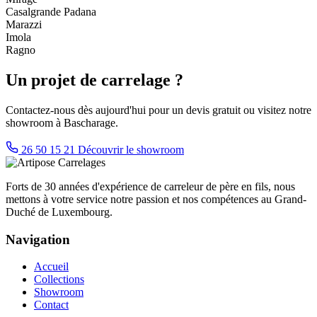
Casalgrande Padana
Marazzi
Imola
Ragno
Un projet de carrelage ?
Contactez-nous dès aujourd'hui pour un devis gratuit ou visitez notre
showroom à Bascharage.
26 50 15 21
Découvrir le showroom
Forts de 30 années d'expérience de carreleur de père en fils, nous
mettons à votre service notre passion et nos compétences au Grand-
Duché de Luxembourg.
Navigation
Accueil
Collections
Showroom
Contact