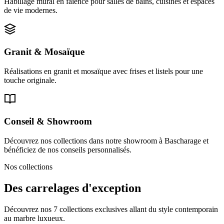
Habillage mural en faïence pour salles de bains, cuisines et espaces
de vie modernes.
Granit & Mosaïque
Réalisations en granit et mosaïque avec frises et listels pour une
touche originale.
Conseil & Showroom
Découvrez nos collections dans notre showroom à Bascharage et
bénéficiez de nos conseils personnalisés.
Nos collections
Des carrelages d'exception
Découvrez nos 7 collections exclusives allant du style contemporain
au marbre luxueux.