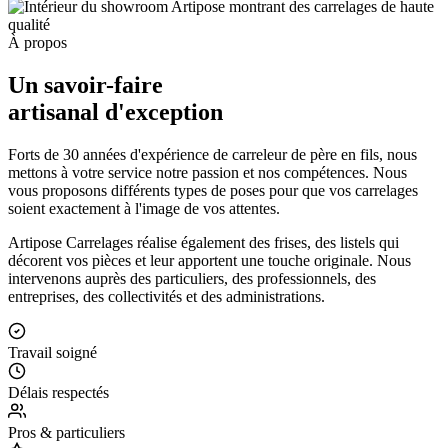
À propos
Un savoir-faire
artisanal d'exception
Forts de 30 années d'expérience de carreleur de père en fils, nous
mettons à votre service notre passion et nos compétences. Nous
vous proposons différents types de poses pour que vos carrelages
soient exactement à l'image de vos attentes.
Artipose Carrelages réalise également des frises, des listels qui
décorent vos pièces et leur apportent une touche originale. Nous
intervenons auprès des particuliers, des professionnels, des
entreprises, des collectivités et des administrations.
Travail soigné
Délais respectés
Pros & particuliers