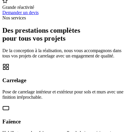
Grande réactivité
Demander un devis
Nos services
Des prestations complètes
pour tous vos projets
De la conception à la réalisation, nous vous accompagnons dans
tous vos projets de carrelage avec un engagement de qualité.
Carrelage
Pose de carrelage intérieur et extérieur pour sols et murs avec une
finition irréprochable.
Faïence