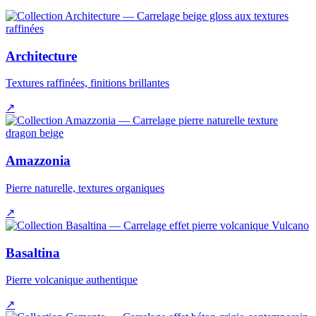
Architecture
Textures raffinées, finitions brillantes
↗
Amazzonia
Pierre naturelle, textures organiques
↗
Basaltina
Pierre volcanique authentique
↗