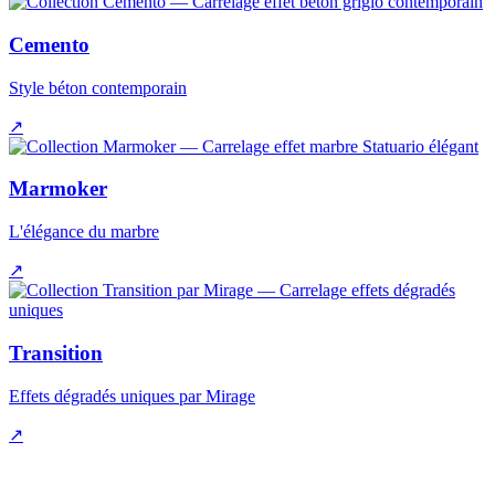
Cemento
Style béton contemporain
↗
Marmoker
L'élégance du marbre
↗
Transition
Effets dégradés uniques par Mirage
↗