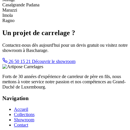
Casalgrande Padana
Marazzi
Imola
Ragno
Un projet de carrelage ?
Contactez-nous dès aujourd'hui pour un devis gratuit ou visitez notre
showroom à Bascharage.
26 50 15 21
Découvrir le showroom
Forts de 30 années d'expérience de carreleur de père en fils, nous
mettons à votre service notre passion et nos compétences au Grand-
Duché de Luxembourg.
Navigation
Accueil
Collections
Showroom
Contact