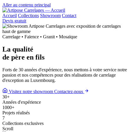
Aller au contenu principal
Accueil
Collections
Showroom
Contact
Devis gratuit
Carrelage • Faïence • Granit • Mosaïque
La qualité
de
père en fils
Forts de 30 années d'expérience, nous mettons à votre service notre
passion et nos compétences pour des réalisations de carrelage
d'exception au Luxembourg.
Visitez notre showroom
Contactez-nous
30
+
Années d'expérience
1000
+
Projets réalisés
7
Collections exclusives
Scroll