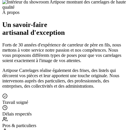
À propos
Un savoir-faire
artisanal d'exception
Forts de 30 années d'expérience de carreleur de père en fils, nous
mettons à votre service notre passion et nos compétences. Nous
vous proposons différents types de poses pour que vos carrelages
soient exactement à l'image de vos attentes.
Artipose Carrelages réalise également des frises, des listels qui
décorent vos pièces et leur apportent une touche originale. Nous
intervenons auprès des particuliers, des professionnels, des
entreprises, des collectivités et des administrations.
Travail soigné
Délais respectés
Pros & particuliers