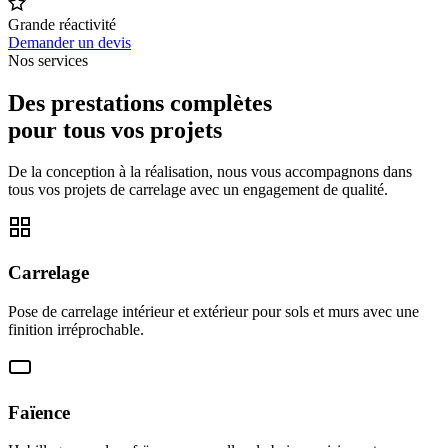
Grande réactivité
Demander un devis
Nos services
Des prestations complètes
pour tous vos projets
De la conception à la réalisation, nous vous accompagnons dans
tous vos projets de carrelage avec un engagement de qualité.
Carrelage
Pose de carrelage intérieur et extérieur pour sols et murs avec une
finition irréprochable.
Faïence