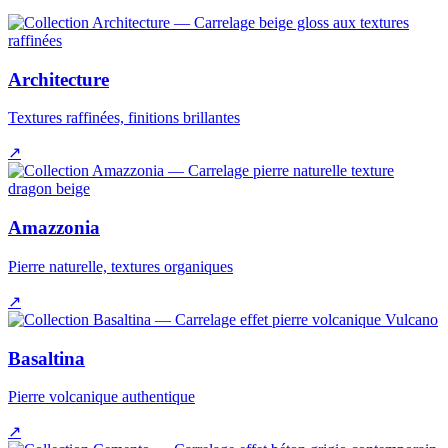
Architecture
Textures raffinées, finitions brillantes
↗
Amazzonia
Pierre naturelle, textures organiques
↗
Basaltina
Pierre volcanique authentique
↗