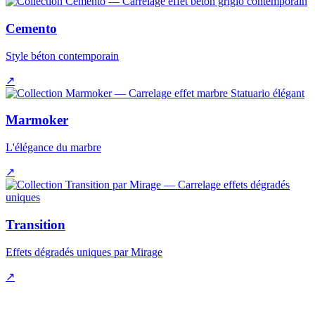
Cemento
Style béton contemporain
↗
Marmoker
L'élégance du marbre
↗
Transition
Effets dégradés uniques par Mirage
↗