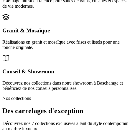
Habillage mural en faïence pour salles de bains, cuisines et espaces
de vie modernes.
Granit & Mosaïque
Réalisations en granit et mosaïque avec frises et listels pour une
touche originale.
Conseil & Showroom
Découvrez nos collections dans notre showroom à Bascharage et
bénéficiez de nos conseils personnalisés.
Nos collections
Des carrelages d'exception
Découvrez nos 7 collections exclusives allant du style contemporain
au marbre luxueux.