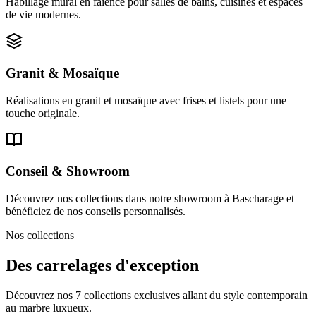
Habillage mural en faïence pour salles de bains, cuisines et espaces
de vie modernes.
Granit & Mosaïque
Réalisations en granit et mosaïque avec frises et listels pour une
touche originale.
Conseil & Showroom
Découvrez nos collections dans notre showroom à Bascharage et
bénéficiez de nos conseils personnalisés.
Nos collections
Des carrelages d'exception
Découvrez nos 7 collections exclusives allant du style contemporain
au marbre luxueux.