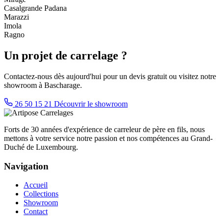
Casalgrande Padana
Marazzi
Imola
Ragno
Un projet de carrelage ?
Contactez-nous dès aujourd'hui pour un devis gratuit ou visitez notre
showroom à Bascharage.
26 50 15 21
Découvrir le showroom
Forts de 30 années d'expérience de carreleur de père en fils, nous
mettons à votre service notre passion et nos compétences au Grand-
Duché de Luxembourg.
Navigation
Accueil
Collections
Showroom
Contact