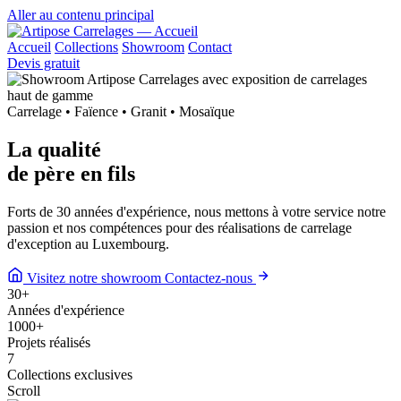
Aller au contenu principal
Accueil
Collections
Showroom
Contact
Devis gratuit
Carrelage • Faïence • Granit • Mosaïque
La qualité
de
père en fils
Forts de 30 années d'expérience, nous mettons à votre service notre
passion et nos compétences pour des réalisations de carrelage
d'exception au Luxembourg.
Visitez notre showroom
Contactez-nous
30
+
Années d'expérience
1000
+
Projets réalisés
7
Collections exclusives
Scroll