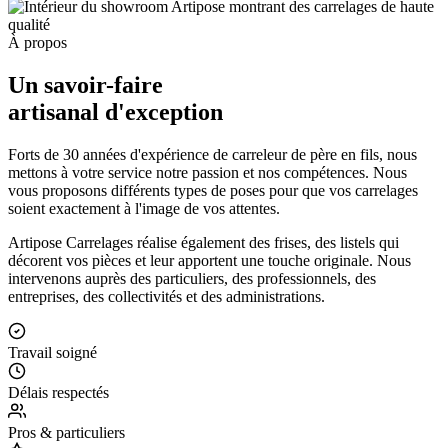
À propos
Un savoir-faire
artisanal d'exception
Forts de 30 années d'expérience de carreleur de père en fils, nous
mettons à votre service notre passion et nos compétences. Nous
vous proposons différents types de poses pour que vos carrelages
soient exactement à l'image de vos attentes.
Artipose Carrelages réalise également des frises, des listels qui
décorent vos pièces et leur apportent une touche originale. Nous
intervenons auprès des particuliers, des professionnels, des
entreprises, des collectivités et des administrations.
Travail soigné
Délais respectés
Pros & particuliers