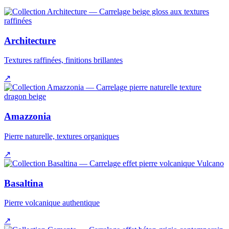
Architecture
Textures raffinées, finitions brillantes
↗
Amazzonia
Pierre naturelle, textures organiques
↗
Basaltina
Pierre volcanique authentique
↗