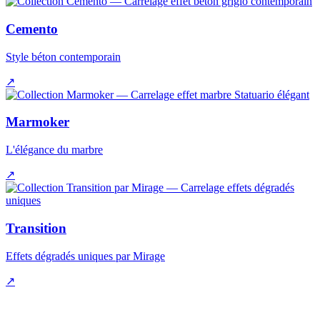
Cemento
Style béton contemporain
↗
Marmoker
L'élégance du marbre
↗
Transition
Effets dégradés uniques par Mirage
↗