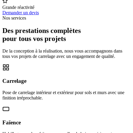
Grande réactivité
Demander un devis
Nos services
Des prestations complètes
pour tous vos projets
De la conception à la réalisation, nous vous accompagnons dans
tous vos projets de carrelage avec un engagement de qualité.
Carrelage
Pose de carrelage intérieur et extérieur pour sols et murs avec une
finition irréprochable.
Faïence