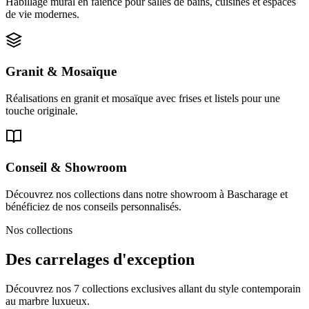
Habillage mural en faïence pour salles de bains, cuisines et espaces
de vie modernes.
Granit & Mosaïque
Réalisations en granit et mosaïque avec frises et listels pour une
touche originale.
Conseil & Showroom
Découvrez nos collections dans notre showroom à Bascharage et
bénéficiez de nos conseils personnalisés.
Nos collections
Des carrelages d'exception
Découvrez nos 7 collections exclusives allant du style contemporain
au marbre luxueux.