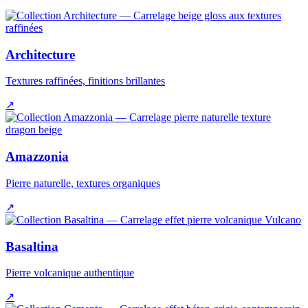
Architecture
Textures raffinées, finitions brillantes
↗
Amazzonia
Pierre naturelle, textures organiques
↗
Basaltina
Pierre volcanique authentique
↗