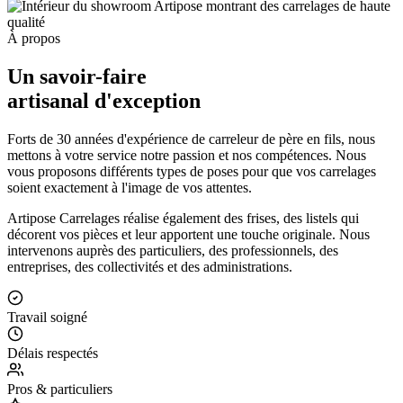
À propos
Un savoir-faire
artisanal d'exception
Forts de 30 années d'expérience de carreleur de père en fils, nous
mettons à votre service notre passion et nos compétences. Nous
vous proposons différents types de poses pour que vos carrelages
soient exactement à l'image de vos attentes.
Artipose Carrelages réalise également des frises, des listels qui
décorent vos pièces et leur apportent une touche originale. Nous
intervenons auprès des particuliers, des professionnels, des
entreprises, des collectivités et des administrations.
Travail soigné
Délais respectés
Pros & particuliers