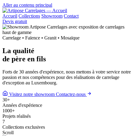
Aller au contenu principal
Accueil
Collections
Showroom
Contact
Devis gratuit
Carrelage • Faïence • Granit • Mosaïque
La qualité
de
père en fils
Forts de 30 années d'expérience, nous mettons à votre service notre
passion et nos compétences pour des réalisations de carrelage
d'exception au Luxembourg.
Visitez notre showroom
Contactez-nous
30
+
Années d'expérience
1000
+
Projets réalisés
7
Collections exclusives
Scroll