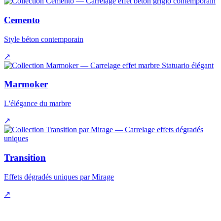
Cemento
Style béton contemporain
↗
Marmoker
L'élégance du marbre
↗
Transition
Effets dégradés uniques par Mirage
↗