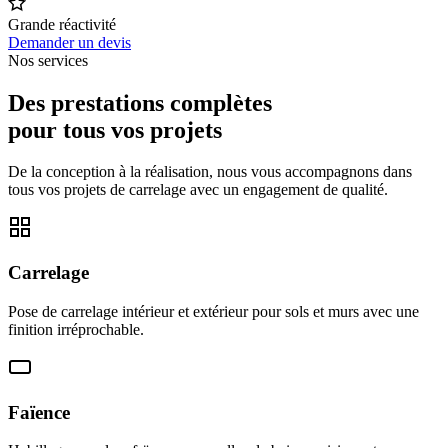
Grande réactivité
Demander un devis
Nos services
Des prestations complètes
pour tous vos projets
De la conception à la réalisation, nous vous accompagnons dans
tous vos projets de carrelage avec un engagement de qualité.
Carrelage
Pose de carrelage intérieur et extérieur pour sols et murs avec une
finition irréprochable.
Faïence