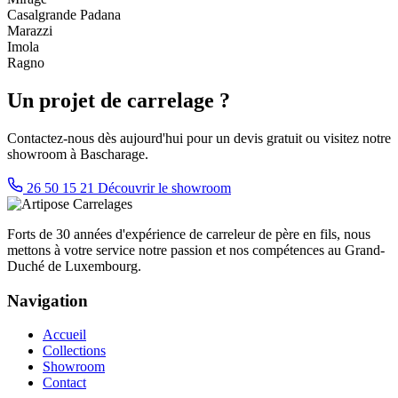
Casalgrande Padana
Marazzi
Imola
Ragno
Un projet de carrelage ?
Contactez-nous dès aujourd'hui pour un devis gratuit ou visitez notre
showroom à Bascharage.
26 50 15 21
Découvrir le showroom
Forts de 30 années d'expérience de carreleur de père en fils, nous
mettons à votre service notre passion et nos compétences au Grand-
Duché de Luxembourg.
Navigation
Accueil
Collections
Showroom
Contact