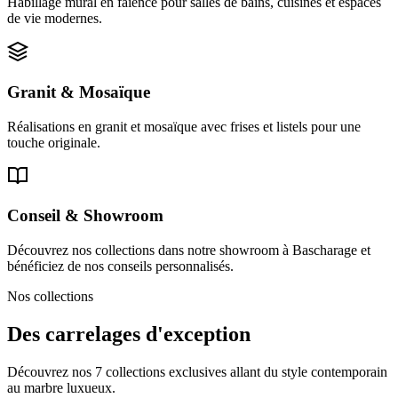
Habillage mural en faïence pour salles de bains, cuisines et espaces
de vie modernes.
Granit & Mosaïque
Réalisations en granit et mosaïque avec frises et listels pour une
touche originale.
Conseil & Showroom
Découvrez nos collections dans notre showroom à Bascharage et
bénéficiez de nos conseils personnalisés.
Nos collections
Des carrelages d'exception
Découvrez nos 7 collections exclusives allant du style contemporain
au marbre luxueux.