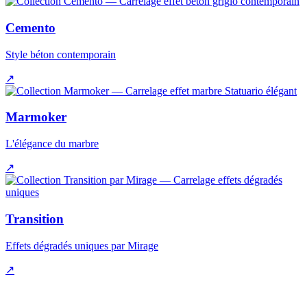
Cemento
Style béton contemporain
↗
Marmoker
L'élégance du marbre
↗
Transition
Effets dégradés uniques par Mirage
↗