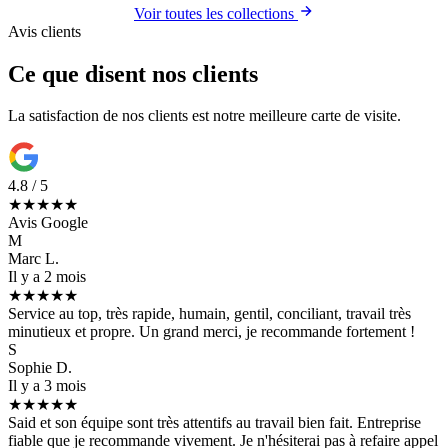
Voir toutes les collections
Avis clients
Ce que disent nos clients
La satisfaction de nos clients est notre meilleure carte de visite.
4.8 / 5
★★★★★
Avis Google
M
Marc L.
Il y a 2 mois
★★★★★
Service au top, très rapide, humain, gentil, conciliant, travail très
minutieux et propre. Un grand merci, je recommande fortement !
S
Sophie D.
Il y a 3 mois
★★★★★
Said et son équipe sont très attentifs au travail bien fait. Entreprise
fiable que je recommande vivement. Je n'hésiterai pas à refaire appel