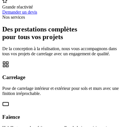
Grande réactivité
Demander un devis
Nos services
Des prestations complètes
pour tous vos projets
De la conception à la réalisation, nous vous accompagnons dans
tous vos projets de carrelage avec un engagement de qualité.
Carrelage
Pose de carrelage intérieur et extérieur pour sols et murs avec une
finition irréprochable.
Faïence