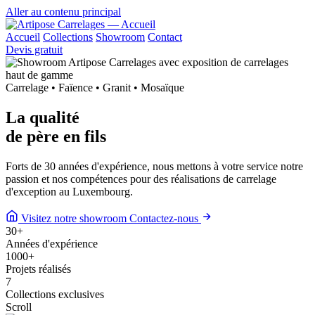
Aller au contenu principal
Accueil
Collections
Showroom
Contact
Devis gratuit
Carrelage • Faïence • Granit • Mosaïque
La qualité
de
père en fils
Forts de 30 années d'expérience, nous mettons à votre service notre
passion et nos compétences pour des réalisations de carrelage
d'exception au Luxembourg.
Visitez notre showroom
Contactez-nous
30
+
Années d'expérience
1000
+
Projets réalisés
7
Collections exclusives
Scroll