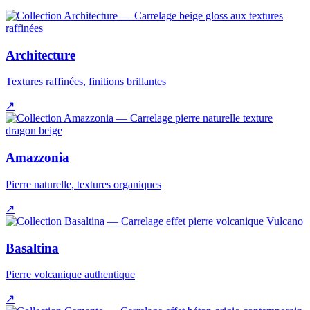
Architecture
Textures raffinées, finitions brillantes
↗
Amazzonia
Pierre naturelle, textures organiques
↗
Basaltina
Pierre volcanique authentique
↗