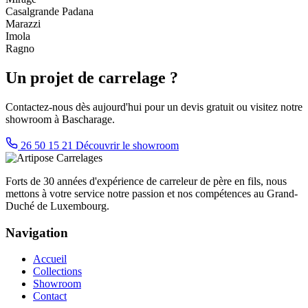
Casalgrande Padana
Marazzi
Imola
Ragno
Un projet de carrelage ?
Contactez-nous dès aujourd'hui pour un devis gratuit ou visitez notre
showroom à Bascharage.
26 50 15 21
Découvrir le showroom
Forts de 30 années d'expérience de carreleur de père en fils, nous
mettons à votre service notre passion et nos compétences au Grand-
Duché de Luxembourg.
Navigation
Accueil
Collections
Showroom
Contact