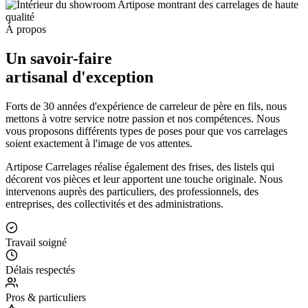
À propos
Un savoir-faire
artisanal d'exception
Forts de 30 années d'expérience de carreleur de père en fils, nous
mettons à votre service notre passion et nos compétences. Nous
vous proposons différents types de poses pour que vos carrelages
soient exactement à l'image de vos attentes.
Artipose Carrelages réalise également des frises, des listels qui
décorent vos pièces et leur apportent une touche originale. Nous
intervenons auprès des particuliers, des professionnels, des
entreprises, des collectivités et des administrations.
Travail soigné
Délais respectés
Pros & particuliers