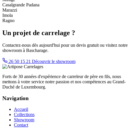
Casalgrande Padana
Marazzi
Imola
Ragno
Un projet de carrelage ?
Contactez-nous dès aujourd'hui pour un devis gratuit ou visitez notre
showroom à Bascharage.
26 50 15 21
Découvrir le showroom
Forts de 30 années d'expérience de carreleur de père en fils, nous
mettons à votre service notre passion et nos compétences au Grand-
Duché de Luxembourg.
Navigation
Accueil
Collections
Showroom
Contact