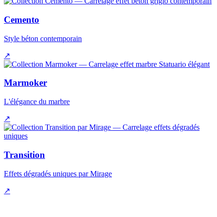
Cemento
Style béton contemporain
↗
Marmoker
L'élégance du marbre
↗
Transition
Effets dégradés uniques par Mirage
↗