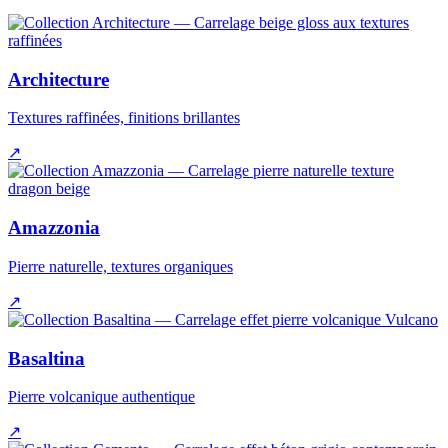
Architecture
Textures raffinées, finitions brillantes
↗
Amazzonia
Pierre naturelle, textures organiques
↗
Basaltina
Pierre volcanique authentique
↗