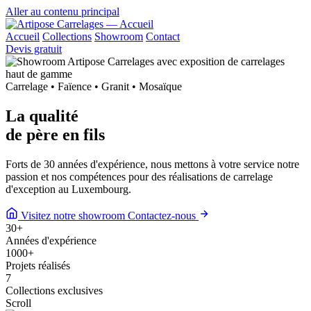
Aller au contenu principal
Accueil
Collections
Showroom
Contact
Devis gratuit
Carrelage • Faïence • Granit • Mosaïque
La qualité
de
père en fils
Forts de 30 années d'expérience, nous mettons à votre service notre
passion et nos compétences pour des réalisations de carrelage
d'exception au Luxembourg.
Visitez notre showroom
Contactez-nous
30
+
Années d'expérience
1000
+
Projets réalisés
7
Collections exclusives
Scroll