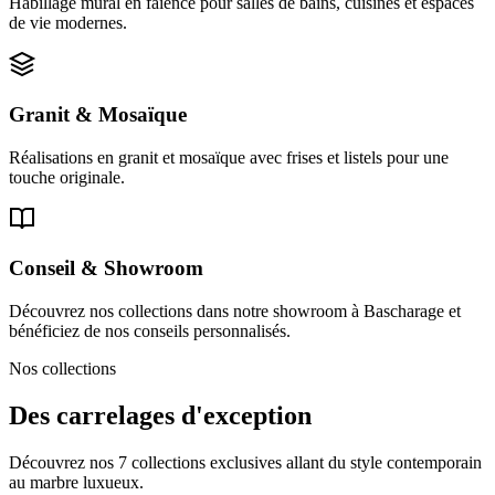
Habillage mural en faïence pour salles de bains, cuisines et espaces
de vie modernes.
Granit & Mosaïque
Réalisations en granit et mosaïque avec frises et listels pour une
touche originale.
Conseil & Showroom
Découvrez nos collections dans notre showroom à Bascharage et
bénéficiez de nos conseils personnalisés.
Nos collections
Des carrelages d'exception
Découvrez nos 7 collections exclusives allant du style contemporain
au marbre luxueux.