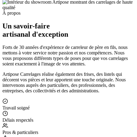
À propos
Un savoir-faire
artisanal d'exception
Forts de 30 années d'expérience de carreleur de père en fils, nous
mettons à votre service notre passion et nos compétences. Nous
vous proposons différents types de poses pour que vos carrelages
soient exactement à l'image de vos attentes.
Artipose Carrelages réalise également des frises, des listels qui
décorent vos pièces et leur apportent une touche originale. Nous
intervenons auprès des particuliers, des professionnels, des
entreprises, des collectivités et des administrations.
Travail soigné
Délais respectés
Pros & particuliers