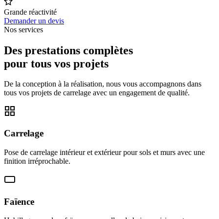
Grande réactivité
Demander un devis
Nos services
Des prestations complètes
pour tous vos projets
De la conception à la réalisation, nous vous accompagnons dans
tous vos projets de carrelage avec un engagement de qualité.
Carrelage
Pose de carrelage intérieur et extérieur pour sols et murs avec une
finition irréprochable.
Faïence