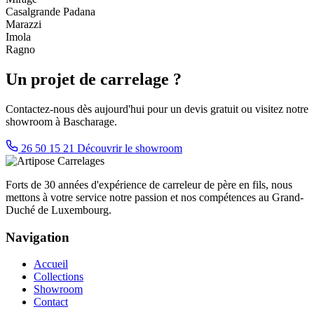
Casalgrande Padana
Marazzi
Imola
Ragno
Un projet de carrelage ?
Contactez-nous dès aujourd'hui pour un devis gratuit ou visitez notre
showroom à Bascharage.
26 50 15 21
Découvrir le showroom
Forts de 30 années d'expérience de carreleur de père en fils, nous
mettons à votre service notre passion et nos compétences au Grand-
Duché de Luxembourg.
Navigation
Accueil
Collections
Showroom
Contact