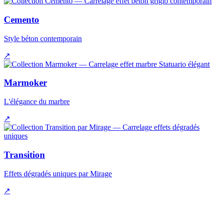
Cemento
Style béton contemporain
↗
Marmoker
L'élégance du marbre
↗
Transition
Effets dégradés uniques par Mirage
↗