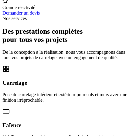
Grande réactivité
Demander un devis
Nos services
Des prestations complètes
pour tous vos projets
De la conception à la réalisation, nous vous accompagnons dans
tous vos projets de carrelage avec un engagement de qualité.
Carrelage
Pose de carrelage intérieur et extérieur pour sols et murs avec une
finition irréprochable.
Faïence