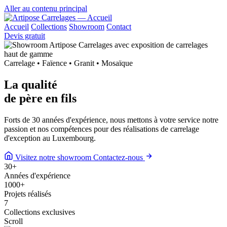
Aller au contenu principal
Accueil
Collections
Showroom
Contact
Devis gratuit
Carrelage • Faïence • Granit • Mosaïque
La qualité
de
père en fils
Forts de 30 années d'expérience, nous mettons à votre service notre
passion et nos compétences pour des réalisations de carrelage
d'exception au Luxembourg.
Visitez notre showroom
Contactez-nous
30
+
Années d'expérience
1000
+
Projets réalisés
7
Collections exclusives
Scroll