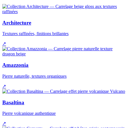
Architecture
Textures raffinées, finitions brillantes
↗
Amazzonia
Pierre naturelle, textures organiques
↗
Basaltina
Pierre volcanique authentique
↗