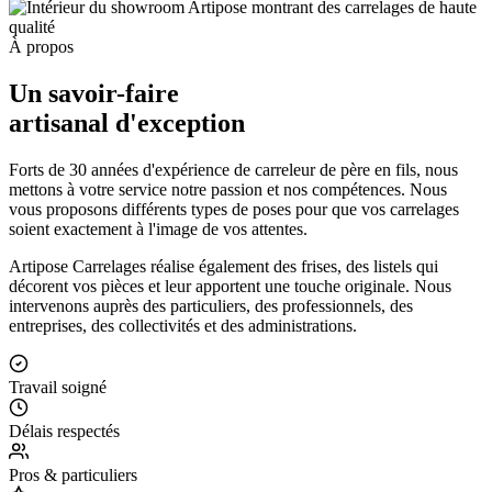
À propos
Un savoir-faire
artisanal d'exception
Forts de 30 années d'expérience de carreleur de père en fils, nous
mettons à votre service notre passion et nos compétences. Nous
vous proposons différents types de poses pour que vos carrelages
soient exactement à l'image de vos attentes.
Artipose Carrelages réalise également des frises, des listels qui
décorent vos pièces et leur apportent une touche originale. Nous
intervenons auprès des particuliers, des professionnels, des
entreprises, des collectivités et des administrations.
Travail soigné
Délais respectés
Pros & particuliers