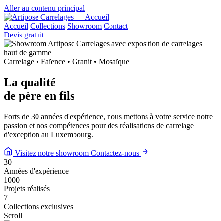
Aller au contenu principal
Accueil
Collections
Showroom
Contact
Devis gratuit
Carrelage • Faïence • Granit • Mosaïque
La qualité
de
père en fils
Forts de 30 années d'expérience, nous mettons à votre service notre
passion et nos compétences pour des réalisations de carrelage
d'exception au Luxembourg.
Visitez notre showroom
Contactez-nous
30
+
Années d'expérience
1000
+
Projets réalisés
7
Collections exclusives
Scroll