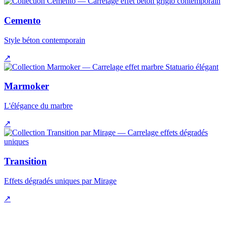
Cemento
Style béton contemporain
↗
Marmoker
L'élégance du marbre
↗
Transition
Effets dégradés uniques par Mirage
↗