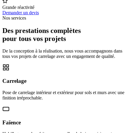
Grande réactivité
Demander un devis
Nos services
Des prestations complètes
pour tous vos projets
De la conception à la réalisation, nous vous accompagnons dans
tous vos projets de carrelage avec un engagement de qualité.
Carrelage
Pose de carrelage intérieur et extérieur pour sols et murs avec une
finition irréprochable.
Faïence