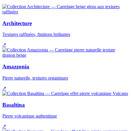
Architecture
Textures raffinées, finitions brillantes
↗
Amazzonia
Pierre naturelle, textures organiques
↗
Basaltina
Pierre volcanique authentique
↗