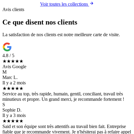
Voir toutes les collections
Avis clients
Ce que disent nos clients
La satisfaction de nos clients est notre meilleure carte de visite.
4.8 / 5
★★★★★
Avis Google
M
Marc L.
Il y a 2 mois
★★★★★
Service au top, très rapide, humain, gentil, conciliant, travail très
minutieux et propre. Un grand merci, je recommande fortement !
S
Sophie D.
Il y a 3 mois
★★★★★
Said et son équipe sont très attentifs au travail bien fait. Entreprise
fiable que je recommande vivement. Je n'hésiterai pas à refaire appel