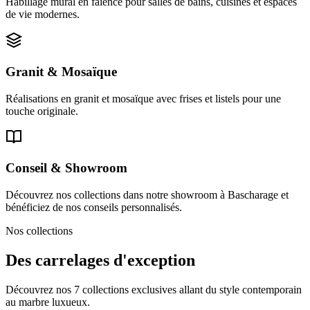
Habillage mural en faïence pour salles de bains, cuisines et espaces
de vie modernes.
Granit & Mosaïque
Réalisations en granit et mosaïque avec frises et listels pour une
touche originale.
Conseil & Showroom
Découvrez nos collections dans notre showroom à Bascharage et
bénéficiez de nos conseils personnalisés.
Nos collections
Des carrelages d'exception
Découvrez nos 7 collections exclusives allant du style contemporain
au marbre luxueux.