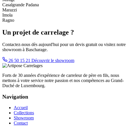
Casalgrande Padana
Marazzi
Imola
Ragno
Un projet de carrelage ?
Contactez-nous dès aujourd'hui pour un devis gratuit ou visitez notre
showroom à Bascharage.
26 50 15 21
Découvrir le showroom
Forts de 30 années d'expérience de carreleur de père en fils, nous
mettons à votre service notre passion et nos compétences au Grand-
Duché de Luxembourg.
Navigation
Accueil
Collections
Showroom
Contact