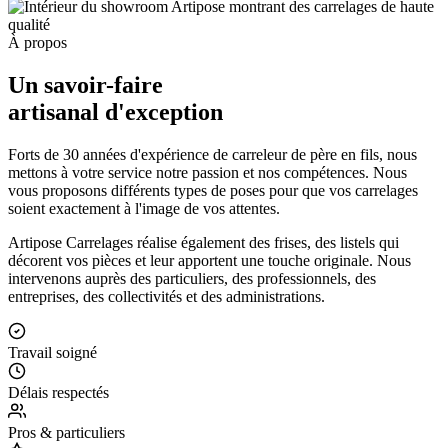
À propos
Un savoir-faire
artisanal d'exception
Forts de 30 années d'expérience de carreleur de père en fils, nous
mettons à votre service notre passion et nos compétences. Nous
vous proposons différents types de poses pour que vos carrelages
soient exactement à l'image de vos attentes.
Artipose Carrelages réalise également des frises, des listels qui
décorent vos pièces et leur apportent une touche originale. Nous
intervenons auprès des particuliers, des professionnels, des
entreprises, des collectivités et des administrations.
Travail soigné
Délais respectés
Pros & particuliers