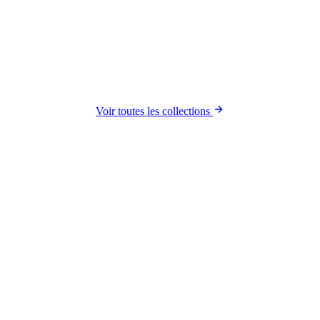
Voir toutes les collections