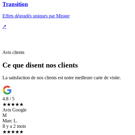
Transition
Effets dégradés uniques par Mirage
↗
Avis clients
Ce que disent nos clients
La satisfaction de nos clients est notre meilleure carte de visite.
4.8 / 5
★★★★★
Avis Google
M
Marc L.
Il y a 2 mois
★★★★★