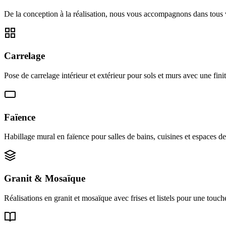
De la conception à la réalisation, nous vous accompagnons dans tous 
Carrelage
Pose de carrelage intérieur et extérieur pour sols et murs avec une fini
Faïence
Habillage mural en faïence pour salles de bains, cuisines et espaces d
Granit & Mosaïque
Réalisations en granit et mosaïque avec frises et listels pour une touch