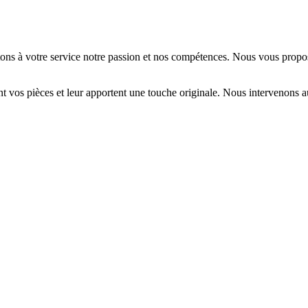
ttons à votre service notre passion et nos compétences. Nous vous propo
nt vos pièces et leur apportent une touche originale. Nous intervenons au