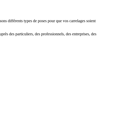
sons différents types de poses pour que vos carrelages soient
près des particuliers, des professionnels, des entreprises, des