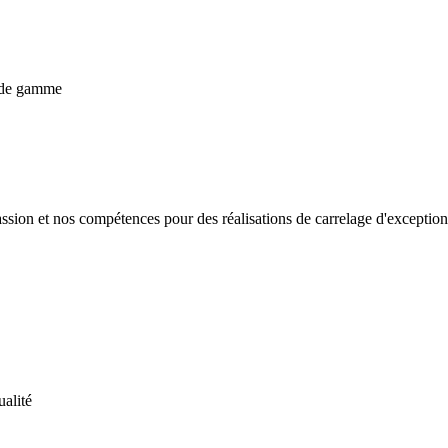
passion et nos compétences pour des réalisations de carrelage d'except