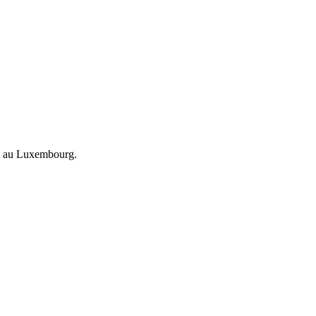
ion au Luxembourg.