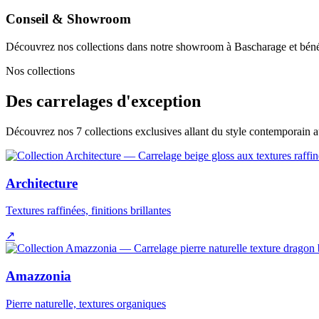
Conseil & Showroom
Découvrez nos collections dans notre showroom à Bascharage et bénéf
Nos collections
Des carrelages d'exception
Découvrez nos 7 collections exclusives allant du style contemporain 
Architecture
Textures raffinées, finitions brillantes
↗
Amazzonia
Pierre naturelle, textures organiques