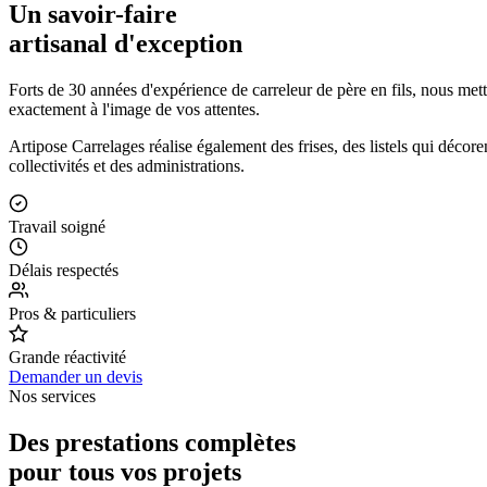
Un savoir-faire
artisanal d'exception
Forts de 30 années d'expérience de carreleur de père en fils, nous me
exactement à l'image de vos attentes.
Artipose Carrelages réalise également des frises, des listels qui décore
collectivités et des administrations.
Travail soigné
Délais respectés
Pros & particuliers
Grande réactivité
Demander un devis
Nos services
Des prestations complètes
pour tous vos projets