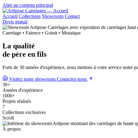
Aller au contenu principal
Accueil
Collections
Showroom
Contact
Devis gratuit
Carrelage • Faïence • Granit • Mosaïque
La qualité
de
père en fils
Forts de 30 années d'expérience, nous mettons à votre service notre 
Visitez notre showroom
Contactez-nous
30
+
Années d'expérience
1000
+
Projets réalisés
7
Collections exclusives
Scroll
À propos