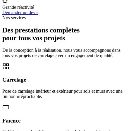
Grande réactivité
Demander un devis
Nos services
Des prestations complètes
pour tous vos projets
De la conception à la réalisation, nous vous accompagnons dans
tous vos projets de carrelage avec un engagement de qualité.
Carrelage
Pose de carrelage intérieur et extérieur pour sols et murs avec une
finition irréprochable.
Faïence