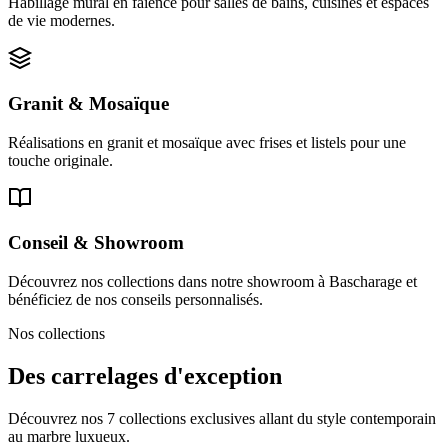
Habillage mural en faïence pour salles de bains, cuisines et espaces
de vie modernes.
Granit & Mosaïque
Réalisations en granit et mosaïque avec frises et listels pour une
touche originale.
Conseil & Showroom
Découvrez nos collections dans notre showroom à Bascharage et
bénéficiez de nos conseils personnalisés.
Nos collections
Des carrelages d'exception
Découvrez nos 7 collections exclusives allant du style contemporain
au marbre luxueux.