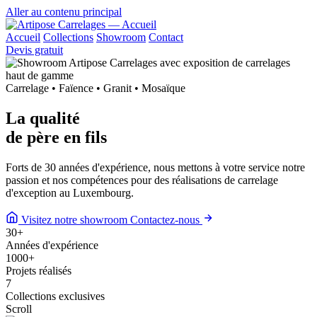
Aller au contenu principal
Accueil
Collections
Showroom
Contact
Devis gratuit
Carrelage • Faïence • Granit • Mosaïque
La qualité
de
père en fils
Forts de 30 années d'expérience, nous mettons à votre service notre
passion et nos compétences pour des réalisations de carrelage
d'exception au Luxembourg.
Visitez notre showroom
Contactez-nous
30
+
Années d'expérience
1000
+
Projets réalisés
7
Collections exclusives
Scroll