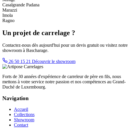
Casalgrande Padana
Marazzi
Imola
Ragno
Un projet de carrelage ?
Contactez-nous dès aujourd'hui pour un devis gratuit ou visitez notre
showroom à Bascharage.
26 50 15 21
Découvrir le showroom
Forts de 30 années d'expérience de carreleur de père en fils, nous
mettons à votre service notre passion et nos compétences au Grand-
Duché de Luxembourg.
Navigation
Accueil
Collections
Showroom
Contact