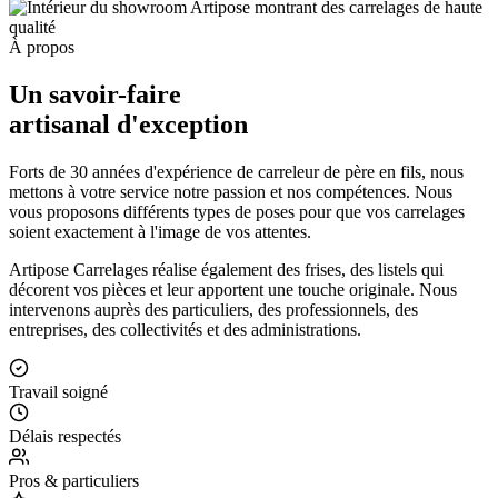
À propos
Un savoir-faire
artisanal d'exception
Forts de 30 années d'expérience de carreleur de père en fils, nous
mettons à votre service notre passion et nos compétences. Nous
vous proposons différents types de poses pour que vos carrelages
soient exactement à l'image de vos attentes.
Artipose Carrelages réalise également des frises, des listels qui
décorent vos pièces et leur apportent une touche originale. Nous
intervenons auprès des particuliers, des professionnels, des
entreprises, des collectivités et des administrations.
Travail soigné
Délais respectés
Pros & particuliers