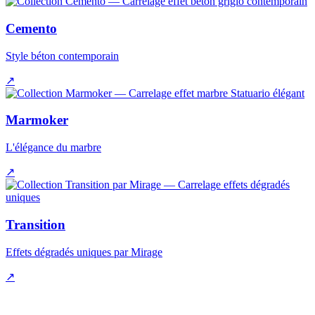
Cemento
Style béton contemporain
↗
Marmoker
L'élégance du marbre
↗
Transition
Effets dégradés uniques par Mirage
↗