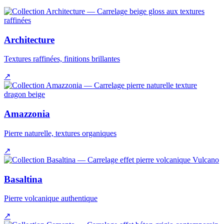
Architecture
Textures raffinées, finitions brillantes
↗
Amazzonia
Pierre naturelle, textures organiques
↗
Basaltina
Pierre volcanique authentique
↗