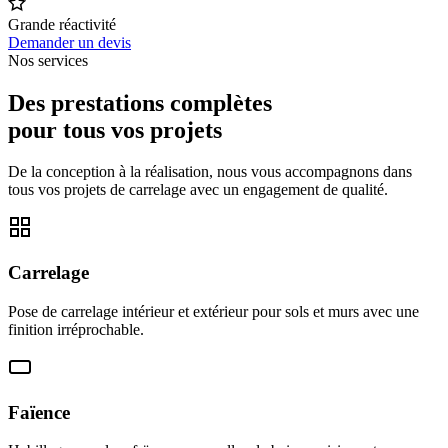
Grande réactivité
Demander un devis
Nos services
Des prestations complètes
pour tous vos projets
De la conception à la réalisation, nous vous accompagnons dans
tous vos projets de carrelage avec un engagement de qualité.
Carrelage
Pose de carrelage intérieur et extérieur pour sols et murs avec une
finition irréprochable.
Faïence