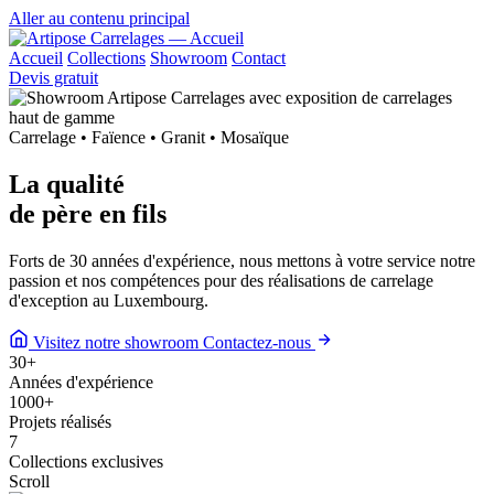
Aller au contenu principal
Accueil
Collections
Showroom
Contact
Devis gratuit
Carrelage • Faïence • Granit • Mosaïque
La qualité
de
père en fils
Forts de 30 années d'expérience, nous mettons à votre service notre
passion et nos compétences pour des réalisations de carrelage
d'exception au Luxembourg.
Visitez notre showroom
Contactez-nous
30
+
Années d'expérience
1000
+
Projets réalisés
7
Collections exclusives
Scroll