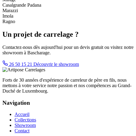
Casalgrande Padana
Marazzi
Imola
Ragno
Un projet de carrelage ?
Contactez-nous dès aujourd'hui pour un devis gratuit ou visitez notre
showroom à Bascharage.
26 50 15 21
Découvrir le showroom
Forts de 30 années d'expérience de carreleur de père en fils, nous
mettons à votre service notre passion et nos compétences au Grand-
Duché de Luxembourg.
Navigation
Accueil
Collections
Showroom
Contact