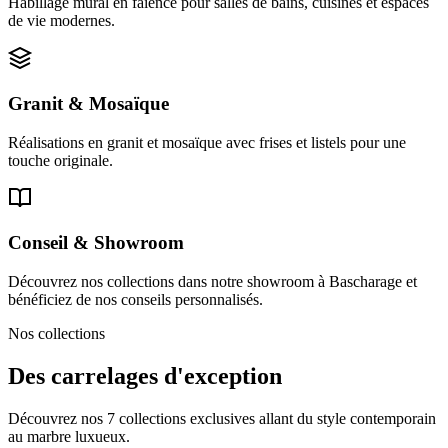
Habillage mural en faïence pour salles de bains, cuisines et espaces
de vie modernes.
Granit & Mosaïque
Réalisations en granit et mosaïque avec frises et listels pour une
touche originale.
Conseil & Showroom
Découvrez nos collections dans notre showroom à Bascharage et
bénéficiez de nos conseils personnalisés.
Nos collections
Des carrelages d'exception
Découvrez nos 7 collections exclusives allant du style contemporain
au marbre luxueux.