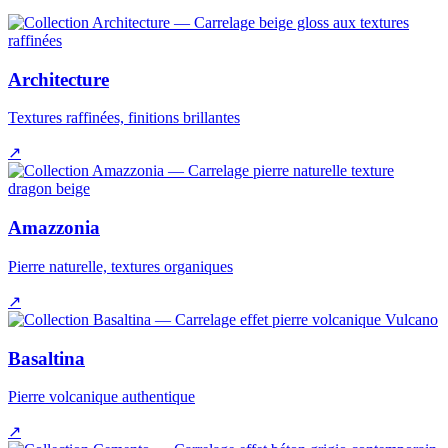
Architecture
Textures raffinées, finitions brillantes
↗
Amazzonia
Pierre naturelle, textures organiques
↗
Basaltina
Pierre volcanique authentique
↗