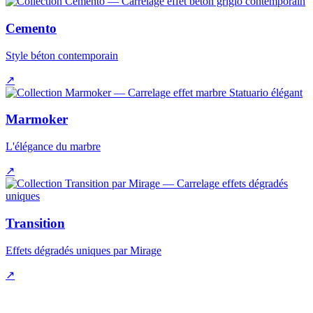
Cemento
Style béton contemporain
↗
Marmoker
L'élégance du marbre
↗
Transition
Effets dégradés uniques par Mirage
↗