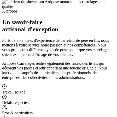
À propos
Un savoir-faire
artisanal d'exception
Forts de 30 années d'expérience de carreleur de père en fils, nous
mettons à votre service notre passion et nos compétences. Nous
vous proposons différents types de poses pour que vos carrelages
soient exactement à l'image de vos attentes.
Artipose Carrelages réalise également des frises, des listels qui
décorent vos pièces et leur apportent une touche originale. Nous
intervenons auprès des particuliers, des professionnels, des
entreprises, des collectivités et des administrations.
Travail soigné
Délais respectés
Pros & particuliers