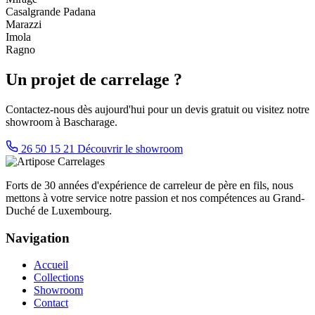
Casalgrande Padana
Marazzi
Imola
Ragno
Un projet de carrelage ?
Contactez-nous dès aujourd'hui pour un devis gratuit ou visitez notre
showroom à Bascharage.
26 50 15 21
Découvrir le showroom
Forts de 30 années d'expérience de carreleur de père en fils, nous
mettons à votre service notre passion et nos compétences au Grand-
Duché de Luxembourg.
Navigation
Accueil
Collections
Showroom
Contact