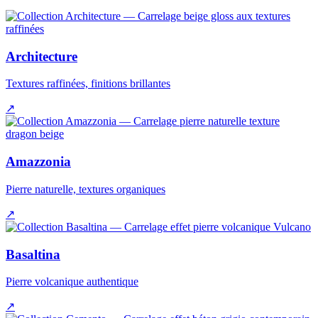
Architecture
Textures raffinées, finitions brillantes
↗
Amazzonia
Pierre naturelle, textures organiques
↗
Basaltina
Pierre volcanique authentique
↗