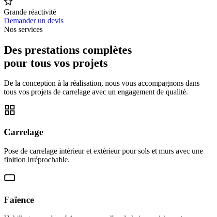
Grande réactivité
Demander un devis
Nos services
Des prestations complètes
pour tous vos projets
De la conception à la réalisation, nous vous accompagnons dans
tous vos projets de carrelage avec un engagement de qualité.
Carrelage
Pose de carrelage intérieur et extérieur pour sols et murs avec une
finition irréprochable.
Faïence