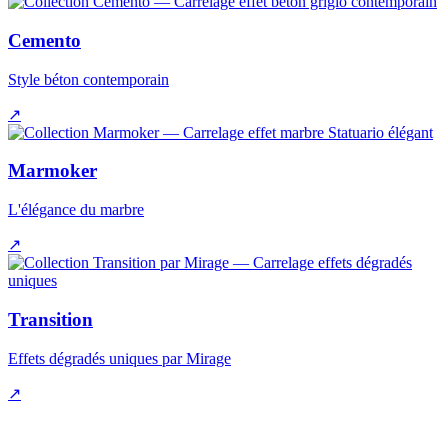
Cemento
Style béton contemporain
↗
Marmoker
L'élégance du marbre
↗
Transition
Effets dégradés uniques par Mirage
↗