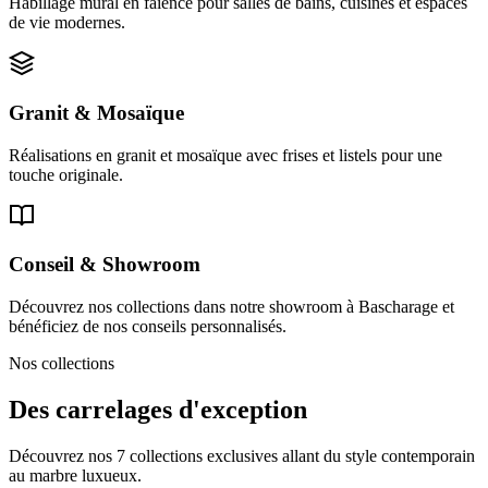
Habillage mural en faïence pour salles de bains, cuisines et espaces
de vie modernes.
Granit & Mosaïque
Réalisations en granit et mosaïque avec frises et listels pour une
touche originale.
Conseil & Showroom
Découvrez nos collections dans notre showroom à Bascharage et
bénéficiez de nos conseils personnalisés.
Nos collections
Des carrelages d'exception
Découvrez nos 7 collections exclusives allant du style contemporain
au marbre luxueux.