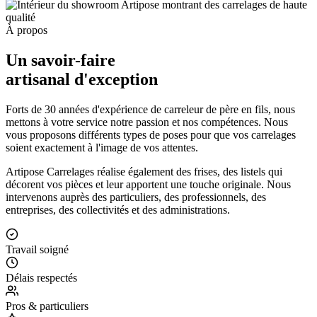
À propos
Un savoir-faire
artisanal d'exception
Forts de 30 années d'expérience de carreleur de père en fils, nous
mettons à votre service notre passion et nos compétences. Nous
vous proposons différents types de poses pour que vos carrelages
soient exactement à l'image de vos attentes.
Artipose Carrelages réalise également des frises, des listels qui
décorent vos pièces et leur apportent une touche originale. Nous
intervenons auprès des particuliers, des professionnels, des
entreprises, des collectivités et des administrations.
Travail soigné
Délais respectés
Pros & particuliers