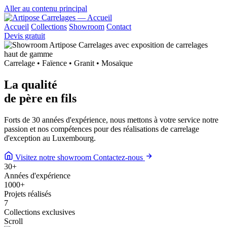
Aller au contenu principal
Accueil
Collections
Showroom
Contact
Devis gratuit
Carrelage • Faïence • Granit • Mosaïque
La qualité
de
père en fils
Forts de 30 années d'expérience, nous mettons à votre service notre
passion et nos compétences pour des réalisations de carrelage
d'exception au Luxembourg.
Visitez notre showroom
Contactez-nous
30
+
Années d'expérience
1000
+
Projets réalisés
7
Collections exclusives
Scroll