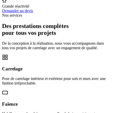
Grande réactivité
Demander un devis
Nos services
Des prestations complètes
pour tous vos projets
De la conception à la réalisation, nous vous accompagnons dans
tous vos projets de carrelage avec un engagement de qualité.
Carrelage
Pose de carrelage intérieur et extérieur pour sols et murs avec une
finition irréprochable.
Faïence