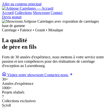
Aller au contenu principal
Accueil
Collections
Showroom
Contact
Devis gratuit
Carrelage • Faïence • Granit • Mosaïque
La qualité
de
père en fils
Forts de 30 années d'expérience, nous mettons à votre service notre
passion et nos compétences pour des réalisations de carrelage
d'exception au Luxembourg.
Visitez notre showroom
Contactez-nous
30
+
Années d'expérience
1000
+
Projets réalisés
7
Collections exclusives
Scroll