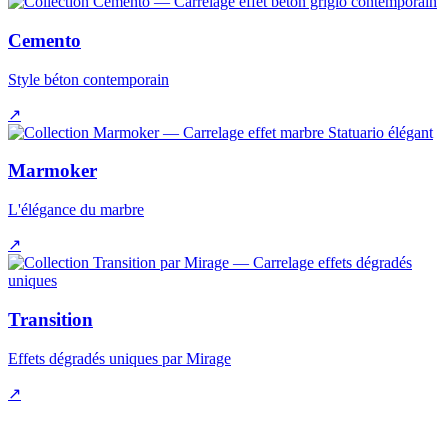
Cemento
Style béton contemporain
↗
Marmoker
L'élégance du marbre
↗
Transition
Effets dégradés uniques par Mirage
↗