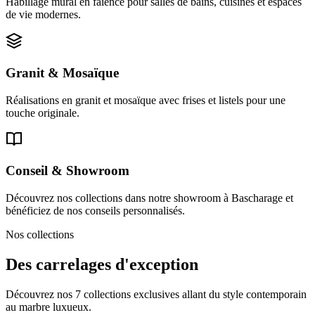
Habillage mural en faïence pour salles de bains, cuisines et espaces
de vie modernes.
Granit & Mosaïque
Réalisations en granit et mosaïque avec frises et listels pour une
touche originale.
Conseil & Showroom
Découvrez nos collections dans notre showroom à Bascharage et
bénéficiez de nos conseils personnalisés.
Nos collections
Des carrelages d'exception
Découvrez nos 7 collections exclusives allant du style contemporain
au marbre luxueux.