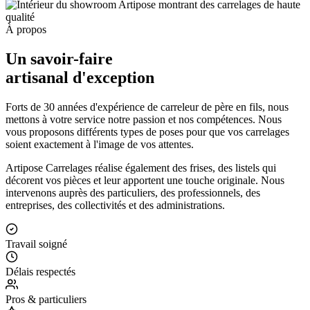
À propos
Un savoir-faire
artisanal d'exception
Forts de 30 années d'expérience de carreleur de père en fils, nous
mettons à votre service notre passion et nos compétences. Nous
vous proposons différents types de poses pour que vos carrelages
soient exactement à l'image de vos attentes.
Artipose Carrelages réalise également des frises, des listels qui
décorent vos pièces et leur apportent une touche originale. Nous
intervenons auprès des particuliers, des professionnels, des
entreprises, des collectivités et des administrations.
Travail soigné
Délais respectés
Pros & particuliers