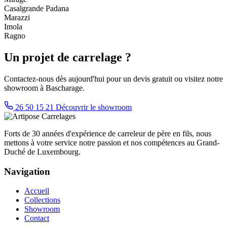
Casalgrande Padana
Marazzi
Imola
Ragno
Un projet de carrelage ?
Contactez-nous dès aujourd'hui pour un devis gratuit ou visitez notre
showroom à Bascharage.
26 50 15 21
Découvrir le showroom
Forts de 30 années d'expérience de carreleur de père en fils, nous
mettons à votre service notre passion et nos compétences au Grand-
Duché de Luxembourg.
Navigation
Accueil
Collections
Showroom
Contact