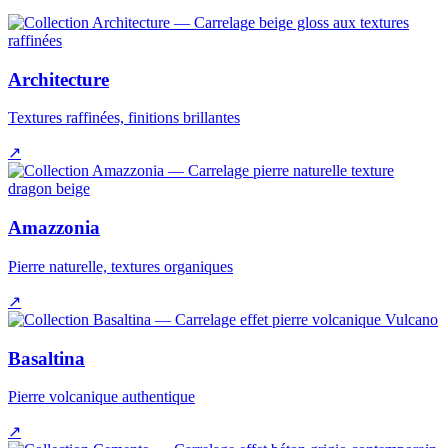
Architecture
Textures raffinées, finitions brillantes
↗
Amazzonia
Pierre naturelle, textures organiques
↗
Basaltina
Pierre volcanique authentique
↗