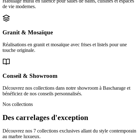
Habillage mural en faïence pour salles de bains, cuisines et espaces
de vie modernes.
Granit & Mosaïque
Réalisations en granit et mosaïque avec frises et listels pour une
touche originale.
Conseil & Showroom
Découvrez nos collections dans notre showroom à Bascharage et
bénéficiez de nos conseils personnalisés.
Nos collections
Des carrelages d'exception
Découvrez nos 7 collections exclusives allant du style contemporain
au marbre luxueux.