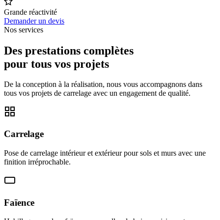
Grande réactivité
Demander un devis
Nos services
Des prestations complètes
pour tous vos projets
De la conception à la réalisation, nous vous accompagnons dans
tous vos projets de carrelage avec un engagement de qualité.
Carrelage
Pose de carrelage intérieur et extérieur pour sols et murs avec une
finition irréprochable.
Faïence