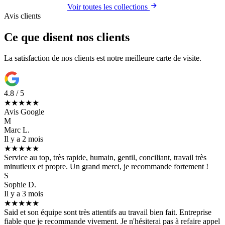
Voir toutes les collections
Avis clients
Ce que disent nos clients
La satisfaction de nos clients est notre meilleure carte de visite.
4.8 / 5
★★★★★
Avis Google
M
Marc L.
Il y a 2 mois
★★★★★
Service au top, très rapide, humain, gentil, conciliant, travail très
minutieux et propre. Un grand merci, je recommande fortement !
S
Sophie D.
Il y a 3 mois
★★★★★
Said et son équipe sont très attentifs au travail bien fait. Entreprise
fiable que je recommande vivement. Je n'hésiterai pas à refaire appel