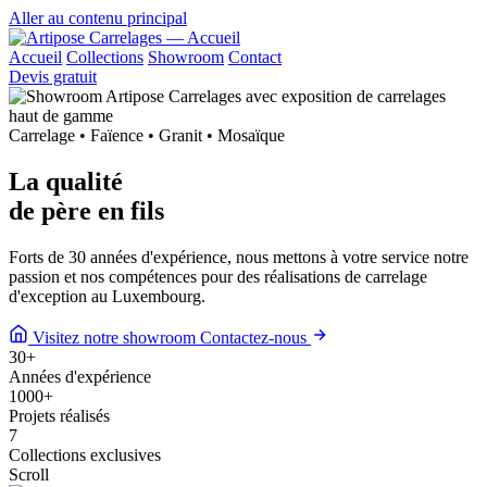
Aller au contenu principal
Accueil
Collections
Showroom
Contact
Devis gratuit
Carrelage • Faïence • Granit • Mosaïque
La qualité
de
père en fils
Forts de 30 années d'expérience, nous mettons à votre service notre
passion et nos compétences pour des réalisations de carrelage
d'exception au Luxembourg.
Visitez notre showroom
Contactez-nous
30
+
Années d'expérience
1000
+
Projets réalisés
7
Collections exclusives
Scroll