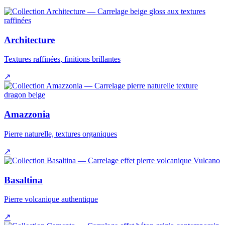
Architecture
Textures raffinées, finitions brillantes
↗
Amazzonia
Pierre naturelle, textures organiques
↗
Basaltina
Pierre volcanique authentique
↗