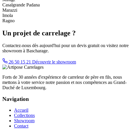
Casalgrande Padana
Marazzi
Imola
Ragno
Un projet de carrelage ?
Contactez-nous dès aujourd'hui pour un devis gratuit ou visitez notre
showroom à Bascharage.
26 50 15 21
Découvrir le showroom
Forts de 30 années d'expérience de carreleur de père en fils, nous
mettons à votre service notre passion et nos compétences au Grand-
Duché de Luxembourg.
Navigation
Accueil
Collections
Showroom
Contact