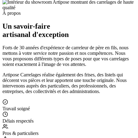
À propos
Un savoir-faire
artisanal d'exception
Forts de 30 années d'expérience de carreleur de père en fils, nous
mettons à votre service notre passion et nos compétences. Nous
vous proposons différents types de poses pour que vos carrelages
soient exactement à l'image de vos attentes.
Artipose Carrelages réalise également des frises, des listels qui
décorent vos pièces et leur apportent une touche originale. Nous
intervenons auprès des particuliers, des professionnels, des
entreprises, des collectivités et des administrations.
Travail soigné
Délais respectés
Pros & particuliers