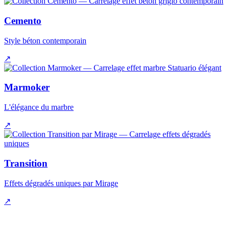
Cemento
Style béton contemporain
↗
Marmoker
L'élégance du marbre
↗
Transition
Effets dégradés uniques par Mirage
↗