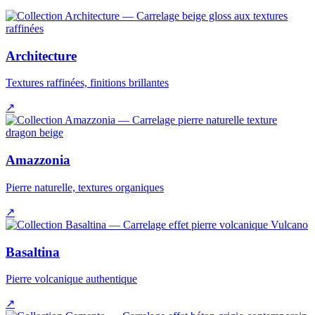
Architecture
Textures raffinées, finitions brillantes
↗
Amazzonia
Pierre naturelle, textures organiques
↗
Basaltina
Pierre volcanique authentique
↗