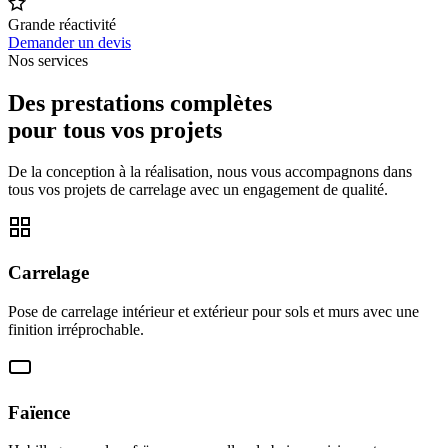
Grande réactivité
Demander un devis
Nos services
Des prestations complètes
pour tous vos projets
De la conception à la réalisation, nous vous accompagnons dans
tous vos projets de carrelage avec un engagement de qualité.
Carrelage
Pose de carrelage intérieur et extérieur pour sols et murs avec une
finition irréprochable.
Faïence