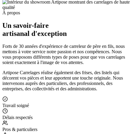
À propos
Un savoir-faire
artisanal d'exception
Forts de 30 années d'expérience de carreleur de père en fils, nous
mettons à votre service notre passion et nos compétences. Nous
vous proposons différents types de poses pour que vos carrelages
soient exactement à l'image de vos attentes.
Artipose Carrelages réalise également des frises, des listels qui
décorent vos pièces et leur apportent une touche originale. Nous
intervenons auprès des particuliers, des professionnels, des
entreprises, des collectivités et des administrations.
Travail soigné
Délais respectés
Pros & particuliers