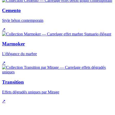
Cemento
Style béton contemporain
↗
Marmoker
L'élégance du marbre
↗
Transition
Effets dégradés uniques par Mirage
↗