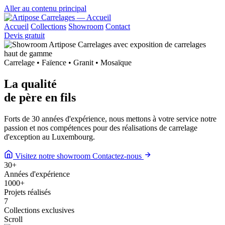
Aller au contenu principal
Accueil
Collections
Showroom
Contact
Devis gratuit
Carrelage • Faïence • Granit • Mosaïque
La qualité
de
père en fils
Forts de 30 années d'expérience, nous mettons à votre service notre
passion et nos compétences pour des réalisations de carrelage
d'exception au Luxembourg.
Visitez notre showroom
Contactez-nous
30
+
Années d'expérience
1000
+
Projets réalisés
7
Collections exclusives
Scroll