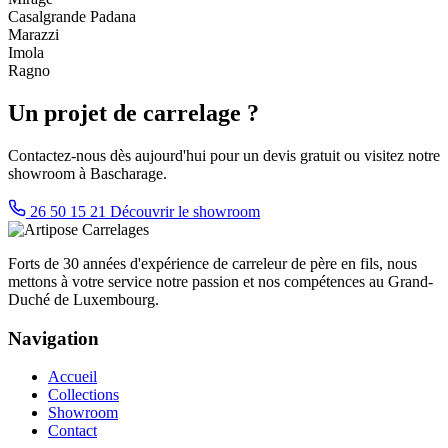
Casalgrande Padana
Marazzi
Imola
Ragno
Un projet de carrelage ?
Contactez-nous dès aujourd'hui pour un devis gratuit ou visitez notre
showroom à Bascharage.
26 50 15 21
Découvrir le showroom
Forts de 30 années d'expérience de carreleur de père en fils, nous
mettons à votre service notre passion et nos compétences au Grand-
Duché de Luxembourg.
Navigation
Accueil
Collections
Showroom
Contact