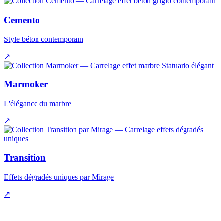
Cemento
Style béton contemporain
↗
Marmoker
L'élégance du marbre
↗
Transition
Effets dégradés uniques par Mirage
↗