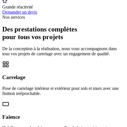
Grande réactivité
Demander un devis
Nos services
Des prestations complètes
pour tous vos projets
De la conception à la réalisation, nous vous accompagnons dans
tous vos projets de carrelage avec un engagement de qualité.
Carrelage
Pose de carrelage intérieur et extérieur pour sols et murs avec une
finition irréprochable.
Faïence