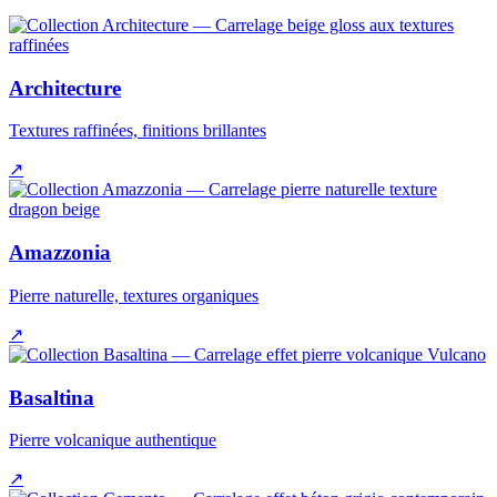
Architecture
Textures raffinées, finitions brillantes
↗
Amazzonia
Pierre naturelle, textures organiques
↗
Basaltina
Pierre volcanique authentique
↗