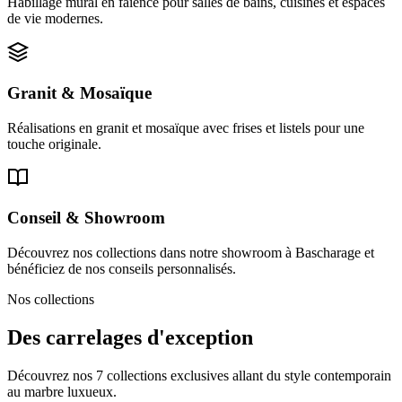
Habillage mural en faïence pour salles de bains, cuisines et espaces
de vie modernes.
Granit & Mosaïque
Réalisations en granit et mosaïque avec frises et listels pour une
touche originale.
Conseil & Showroom
Découvrez nos collections dans notre showroom à Bascharage et
bénéficiez de nos conseils personnalisés.
Nos collections
Des carrelages d'exception
Découvrez nos 7 collections exclusives allant du style contemporain
au marbre luxueux.