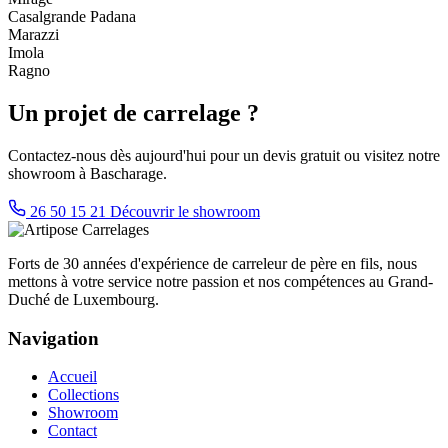
Casalgrande Padana
Marazzi
Imola
Ragno
Un projet de carrelage ?
Contactez-nous dès aujourd'hui pour un devis gratuit ou visitez notre
showroom à Bascharage.
26 50 15 21
Découvrir le showroom
Forts de 30 années d'expérience de carreleur de père en fils, nous
mettons à votre service notre passion et nos compétences au Grand-
Duché de Luxembourg.
Navigation
Accueil
Collections
Showroom
Contact