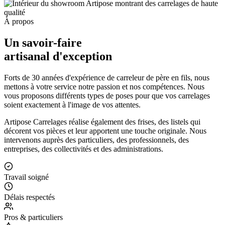
À propos
Un savoir-faire
artisanal d'exception
Forts de 30 années d'expérience de carreleur de père en fils, nous
mettons à votre service notre passion et nos compétences. Nous
vous proposons différents types de poses pour que vos carrelages
soient exactement à l'image de vos attentes.
Artipose Carrelages réalise également des frises, des listels qui
décorent vos pièces et leur apportent une touche originale. Nous
intervenons auprès des particuliers, des professionnels, des
entreprises, des collectivités et des administrations.
Travail soigné
Délais respectés
Pros & particuliers