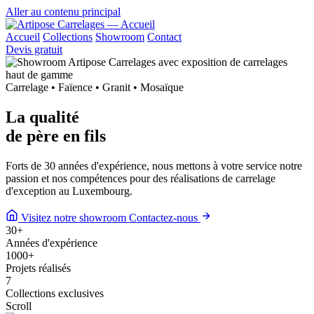
Aller au contenu principal
Accueil
Collections
Showroom
Contact
Devis gratuit
Carrelage • Faïence • Granit • Mosaïque
La qualité
de
père en fils
Forts de 30 années d'expérience, nous mettons à votre service notre
passion et nos compétences pour des réalisations de carrelage
d'exception au Luxembourg.
Visitez notre showroom
Contactez-nous
30
+
Années d'expérience
1000
+
Projets réalisés
7
Collections exclusives
Scroll