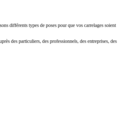
sons différents types de poses pour que vos carrelages soient
près des particuliers, des professionnels, des entreprises, des