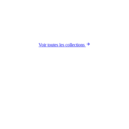
Voir toutes les collections