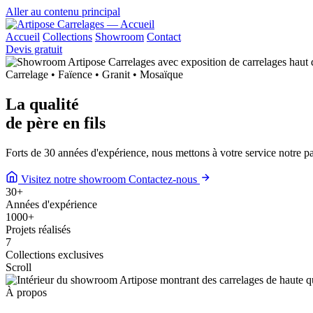
Aller au contenu principal
Accueil
Collections
Showroom
Contact
Devis gratuit
Carrelage • Faïence • Granit • Mosaïque
La qualité
de
père en fils
Forts de 30 années d'expérience, nous mettons à votre service notre 
Visitez notre showroom
Contactez-nous
30
+
Années d'expérience
1000
+
Projets réalisés
7
Collections exclusives
Scroll
À propos