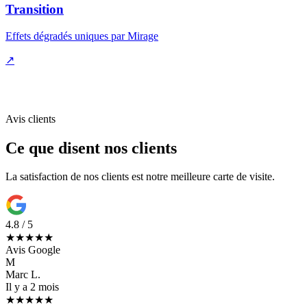
Transition
Effets dégradés uniques par Mirage
↗
Avis clients
Ce que disent nos clients
La satisfaction de nos clients est notre meilleure carte de visite.
4.8 / 5
★★★★★
Avis Google
M
Marc L.
Il y a 2 mois
★★★★★