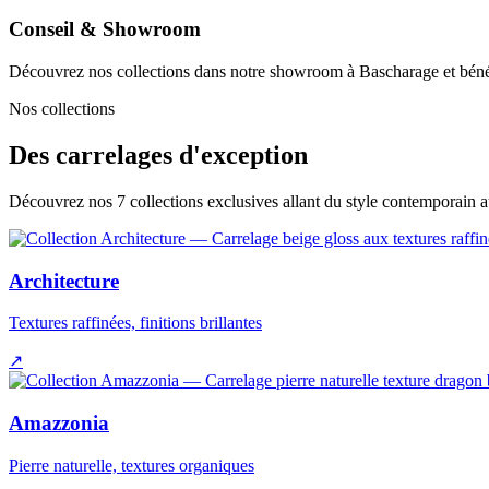
Conseil & Showroom
Découvrez nos collections dans notre showroom à Bascharage et bénéf
Nos collections
Des carrelages d'exception
Découvrez nos 7 collections exclusives allant du style contemporain 
Architecture
Textures raffinées, finitions brillantes
↗
Amazzonia
Pierre naturelle, textures organiques