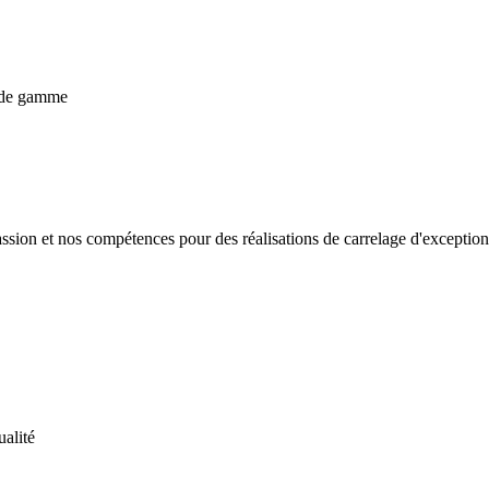
passion et nos compétences pour des réalisations de carrelage d'except