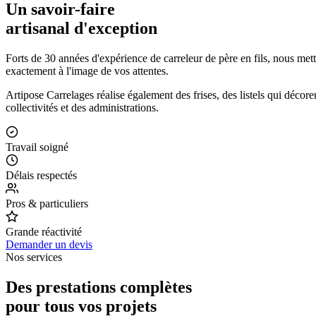
Un savoir-faire
artisanal d'exception
Forts de 30 années d'expérience de carreleur de père en fils, nous me
exactement à l'image de vos attentes.
Artipose Carrelages réalise également des frises, des listels qui décore
collectivités et des administrations.
Travail soigné
Délais respectés
Pros & particuliers
Grande réactivité
Demander un devis
Nos services
Des prestations complètes
pour tous vos projets