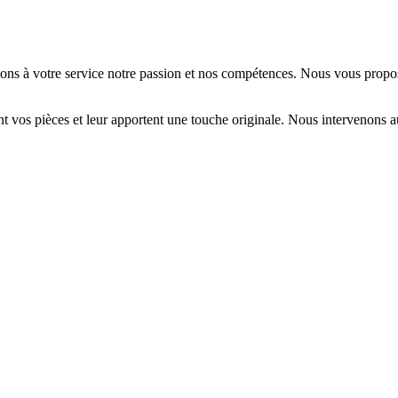
ttons à votre service notre passion et nos compétences. Nous vous propo
nt vos pièces et leur apportent une touche originale. Nous intervenons au