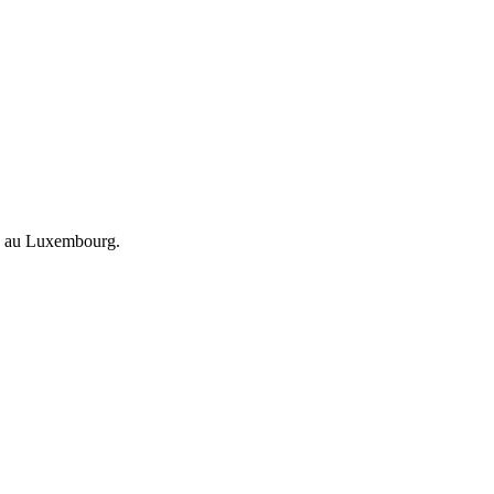
ion au Luxembourg.