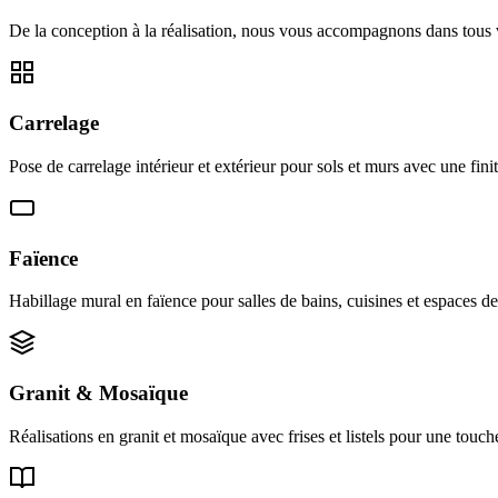
De la conception à la réalisation, nous vous accompagnons dans tous 
Carrelage
Pose de carrelage intérieur et extérieur pour sols et murs avec une fini
Faïence
Habillage mural en faïence pour salles de bains, cuisines et espaces d
Granit & Mosaïque
Réalisations en granit et mosaïque avec frises et listels pour une touch