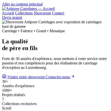
Aller au contenu principal
Accueil
Collections
Showroom
Contact
Devis gratuit
Carrelage • Faïence • Granit • Mosaïque
La qualité
de
père en fils
Forts de 30 années d'expérience, nous mettons à votre service notre
passion et nos compétences pour des réalisations de carrelage
d'exception au Luxembourg.
Visitez notre showroom
Contactez-nous
30
+
Années d'expérience
1000
+
Projets réalisés
7
Collections exclusives
Scroll