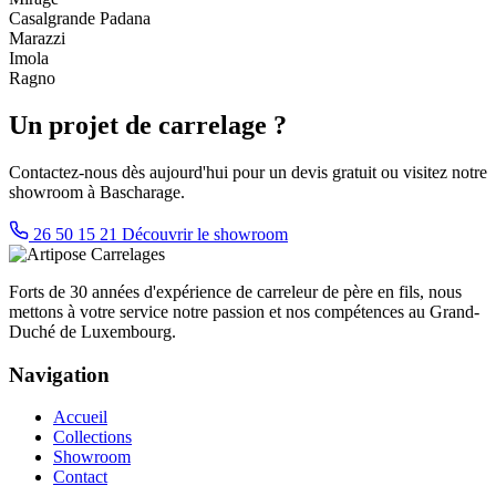
Casalgrande Padana
Marazzi
Imola
Ragno
Un projet de carrelage ?
Contactez-nous dès aujourd'hui pour un devis gratuit ou visitez notre
showroom à Bascharage.
26 50 15 21
Découvrir le showroom
Forts de 30 années d'expérience de carreleur de père en fils, nous
mettons à votre service notre passion et nos compétences au Grand-
Duché de Luxembourg.
Navigation
Accueil
Collections
Showroom
Contact