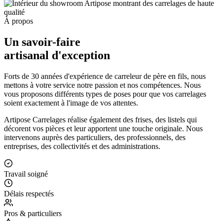
À propos
Un savoir-faire
artisanal d'exception
Forts de 30 années d'expérience de carreleur de père en fils, nous
mettons à votre service notre passion et nos compétences. Nous
vous proposons différents types de poses pour que vos carrelages
soient exactement à l'image de vos attentes.
Artipose Carrelages réalise également des frises, des listels qui
décorent vos pièces et leur apportent une touche originale. Nous
intervenons auprès des particuliers, des professionnels, des
entreprises, des collectivités et des administrations.
Travail soigné
Délais respectés
Pros & particuliers