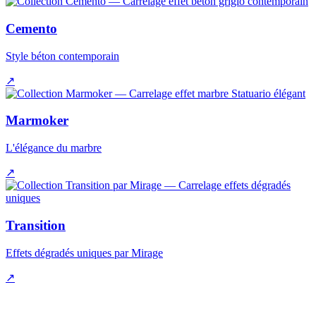
Cemento
Style béton contemporain
↗
Marmoker
L'élégance du marbre
↗
Transition
Effets dégradés uniques par Mirage
↗