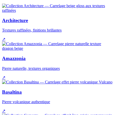
Architecture
Textures raffinées, finitions brillantes
↗
Amazzonia
Pierre naturelle, textures organiques
↗
Basaltina
Pierre volcanique authentique
↗