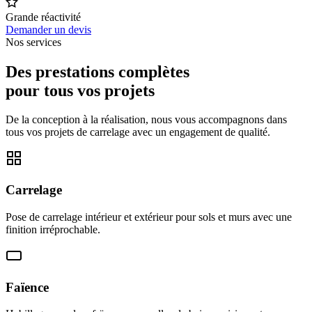
Grande réactivité
Demander un devis
Nos services
Des prestations complètes
pour tous vos projets
De la conception à la réalisation, nous vous accompagnons dans
tous vos projets de carrelage avec un engagement de qualité.
Carrelage
Pose de carrelage intérieur et extérieur pour sols et murs avec une
finition irréprochable.
Faïence