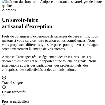
À propos
Un savoir-faire
artisanal d'exception
Forts de 30 années d'expérience de carreleur de père en fils, nous
mettons à votre service notre passion et nos compétences. Nous
vous proposons différents types de poses pour que vos carrelages
soient exactement à l'image de vos attentes.
Artipose Carrelages réalise également des frises, des listels qui
décorent vos pièces et leur apportent une touche originale. Nous
intervenons auprès des particuliers, des professionnels, des
entreprises, des collectivités et des administrations.
Travail soigné
Délais respectés
Pros & particuliers