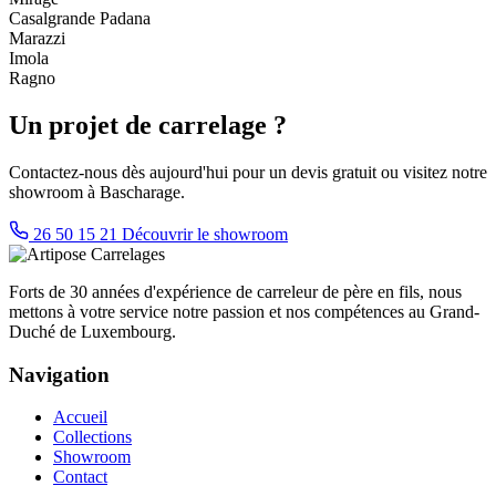
Casalgrande Padana
Marazzi
Imola
Ragno
Un projet de carrelage ?
Contactez-nous dès aujourd'hui pour un devis gratuit ou visitez notre
showroom à Bascharage.
26 50 15 21
Découvrir le showroom
Forts de 30 années d'expérience de carreleur de père en fils, nous
mettons à votre service notre passion et nos compétences au Grand-
Duché de Luxembourg.
Navigation
Accueil
Collections
Showroom
Contact