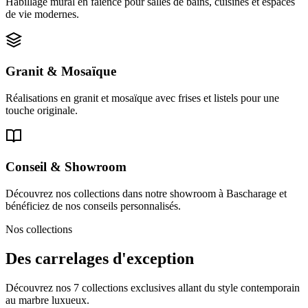
Habillage mural en faïence pour salles de bains, cuisines et espaces
de vie modernes.
Granit & Mosaïque
Réalisations en granit et mosaïque avec frises et listels pour une
touche originale.
Conseil & Showroom
Découvrez nos collections dans notre showroom à Bascharage et
bénéficiez de nos conseils personnalisés.
Nos collections
Des carrelages d'exception
Découvrez nos 7 collections exclusives allant du style contemporain
au marbre luxueux.