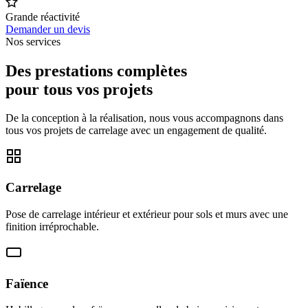
Grande réactivité
Demander un devis
Nos services
Des prestations complètes
pour tous vos projets
De la conception à la réalisation, nous vous accompagnons dans
tous vos projets de carrelage avec un engagement de qualité.
Carrelage
Pose de carrelage intérieur et extérieur pour sols et murs avec une
finition irréprochable.
Faïence