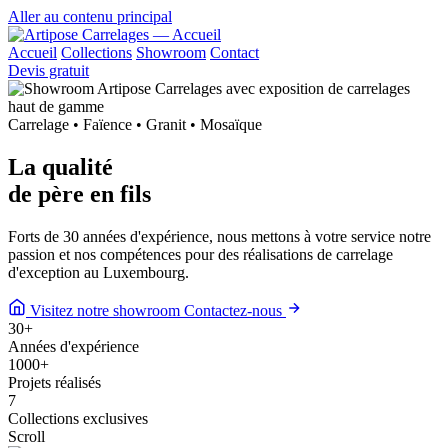
Aller au contenu principal
Accueil
Collections
Showroom
Contact
Devis gratuit
Carrelage • Faïence • Granit • Mosaïque
La qualité
de
père en fils
Forts de 30 années d'expérience, nous mettons à votre service notre
passion et nos compétences pour des réalisations de carrelage
d'exception au Luxembourg.
Visitez notre showroom
Contactez-nous
30
+
Années d'expérience
1000
+
Projets réalisés
7
Collections exclusives
Scroll