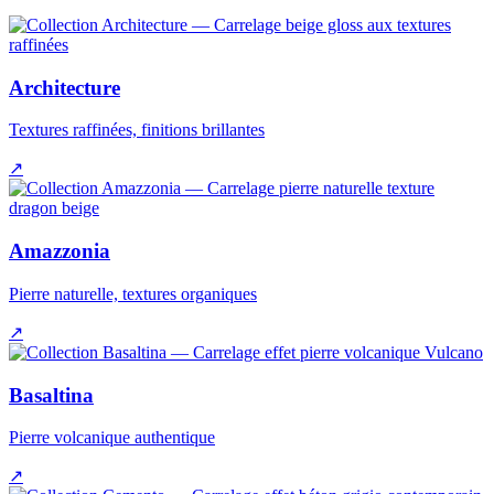
Architecture
Textures raffinées, finitions brillantes
↗
Amazzonia
Pierre naturelle, textures organiques
↗
Basaltina
Pierre volcanique authentique
↗