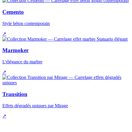
Cemento
Style béton contemporain
↗
Marmoker
L'élégance du marbre
↗
Transition
Effets dégradés uniques par Mirage
↗